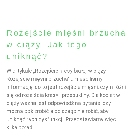
Rozejście mięśni brzucha
w ciąży. Jak tego
uniknąć?
W artykule „Rozejście kresy białej w ciąży.
Rozejście mięśni brzucha” umieściliśmy
informację, co to jest rozejście mięśni, czym różni
się od rozejścia kresy i przepukliny. Dla kobiet w
ciąży ważna jest odpowiedź na pytanie: czy
można coś zrobić albo czego nie robić, aby
uniknąć tych dysfunkcji. Przedstawiamy więc
kilka porad