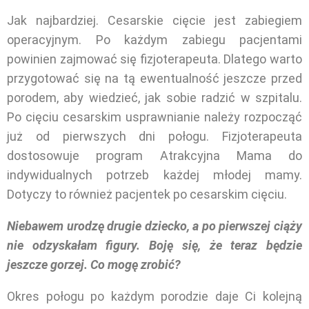
Jak najbardziej. Cesarskie cięcie jest zabiegiem
operacyjnym. Po każdym zabiegu pacjentami
powinien zajmować się fizjoterapeuta. Dlatego warto
przygotować się na tą ewentualność jeszcze przed
porodem, aby wiedzieć, jak sobie radzić w szpitalu.
Po cięciu cesarskim usprawnianie należy rozpocząć
już od pierwszych dni połogu. Fizjoterapeuta
dostosowuje program Atrakcyjna Mama do
indywidualnych potrzeb każdej młodej mamy.
Dotyczy to również pacjentek po cesarskim cięciu.
Niebawem urodzę drugie dziecko, a po pierwszej ciąży
nie odzyskałam figury. Boję się, że teraz będzie
jeszcze gorzej. Co mogę zrobić?
Okres połogu po każdym porodzie daje Ci kolejną