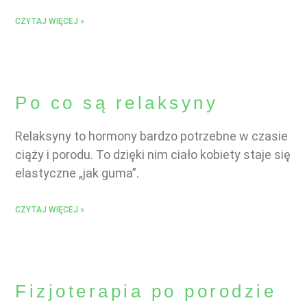
CZYTAJ WIĘCEJ »
Po co są relaksyny
Relaksyny to hormony bardzo potrzebne w czasie
ciąży i porodu. To dzięki nim ciało kobiety staje się
elastyczne „jak guma”.
CZYTAJ WIĘCEJ »
Fizjoterapia po porodzie