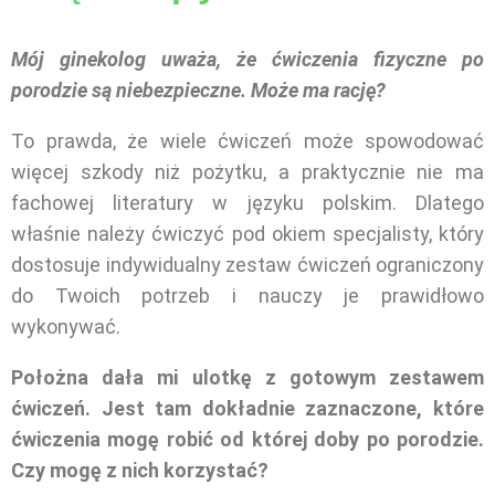
Mój ginekolog uważa, że ćwiczenia fizyczne po
porodzie są niebezpieczne. Może ma rację?
To prawda, że wiele ćwiczeń może spowodować
więcej szkody niż pożytku, a praktycznie nie ma
fachowej literatury w języku polskim. Dlatego
właśnie należy ćwiczyć pod okiem specjalisty, który
dostosuje indywidualny zestaw ćwiczeń ograniczony
do Twoich potrzeb i nauczy je prawidłowo
wykonywać.
Położna dała mi ulotkę z gotowym zestawem
ćwiczeń. Jest tam dokładnie zaznaczone, które
ćwiczenia mogę robić od której doby po porodzie.
Czy mogę z nich korzystać?