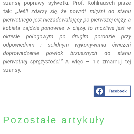
szansę poprawy sylwetki. Prof. Kohlrausch pisze
tak:
„Jeśli zdarzy się, że powrót mięśni do stanu
pierwotnego jest niezadowalający po pierwszej ciąży, a
kobieta zajdzie ponownie w ciążę, to możliwe jest w
okresie połogowym po drugim porodzie przy
odpowiednim i solidnym wykonywaniu ćwiczeń
doprowadzenie powłok brzusznych do stanu
pierwotnej sprężystości.”
A więc – nie zmarnuj tej
szansy.
Facebook
Pozostałe artykuły