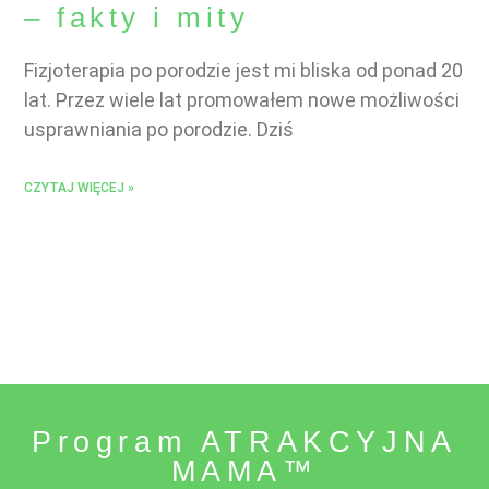
– fakty i mity
Fizjoterapia po porodzie jest mi bliska od ponad 20
lat. Przez wiele lat promowałem nowe możliwości
usprawniania po porodzie. Dziś
CZYTAJ WIĘCEJ »
Program ATRAKCYJNA
MAMA™